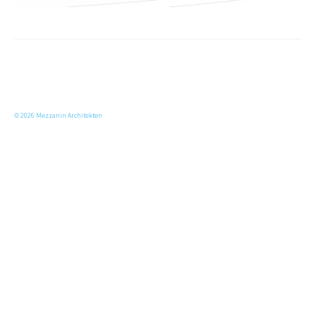
© 2026 Mezzanin Architekten