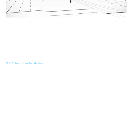
© 2026 Mezzanin Architekten