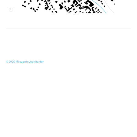
© 2026 Mezzanin Architekten