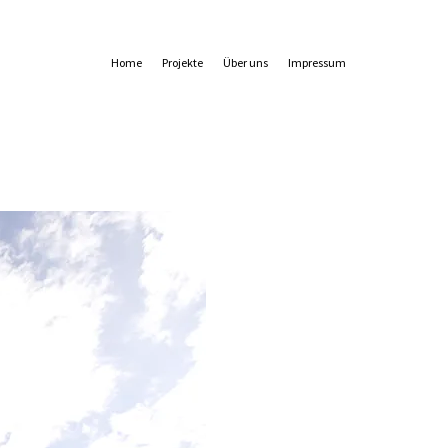
Home
Projekte
Über uns
Impressum