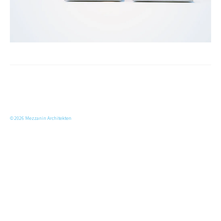
© 2026 Mezzanin Architekten