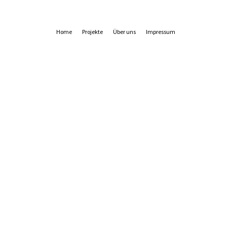
Home
Projekte
Über uns
Impressum